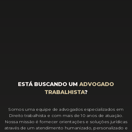
ESTÁ BUSCANDO UM
ADVOGADO
TRABALHISTA
?
Somos uma equipe de advogados especializados em
Direito trabalhista e com mais de 10 anos de atuação.
Nossa missão é fornecer orientações e soluções jurídicas
através de um atendimento humanizado, personalizado e