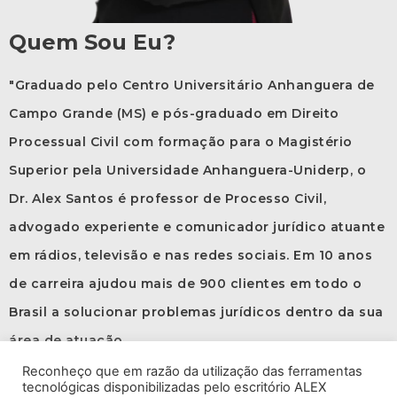
Quem Sou Eu?
"Graduado pelo Centro Universitário Anhanguera de
Campo Grande (MS) e pós-graduado em Direito
Processual Civil com formação para o Magistério
Superior pela Universidade Anhanguera-Uniderp, o
Dr. Alex Santos é professor de Processo Civil,
advogado experiente e comunicador jurídico atuante
em rádios, televisão e nas redes sociais. Em 10 anos
de carreira ajudou mais de 900 clientes em todo o
Brasil a solucionar problemas jurídicos dentro da sua
área de atuação.
Reconheço que em razão da utilização das ferramentas
tecnológicas disponibilizadas pelo escritório ALEX